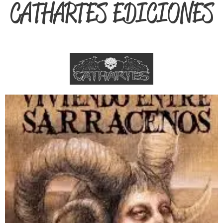
CATHARTES EDICIONES