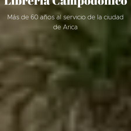
Librería Campodónico
Más de 60 años al servicio de la ciudad
de Arica