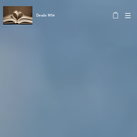
Desde 1954