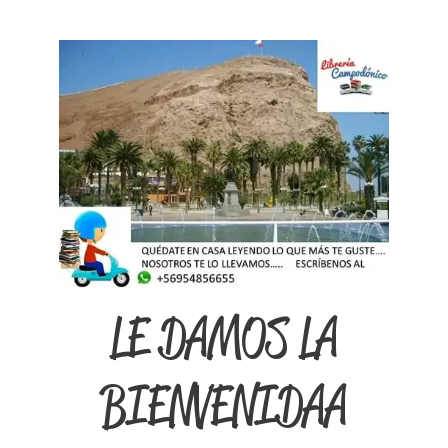
LE DAMOS LA
BIENVENIDA A